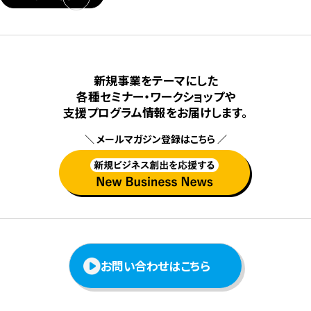
新規事業をテーマにした
各種セミナー・ワークショップや
⽀援プログラム情報をお届けします。
＼ メールマガジン登録はこちら ／
お問い合わせはこちら