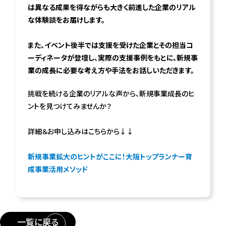
は異なる成果を得ながらも大きく前進した企業のリアル
な体験談をお届けします。
また、イベント後半では支援を受けた企業とその担当コ
ーディネータが登壇し、実際の支援事例をもとに、新規事
業の成長に必要な考え方や手法をお話しいただきます。
挑戦を続ける企業のリアルな声から、新規事業成長のヒ
ントを見つけてみませんか？
詳細＆お申し込みはこちらから↓↓
新規事業拡大のヒントがここに！大阪トップランナー育
成事業活用メソッド
一覧に戻る
>