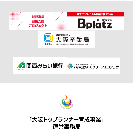
「大阪トップランナー育成事業」
運営事務局