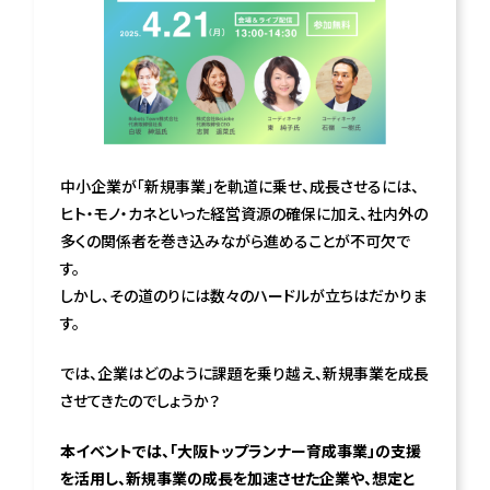
中小企業が「新規事業」を軌道に乗せ、成長させるには、
ヒト・モノ・カネといった経営資源の確保に加え、社内外の
多くの関係者を巻き込みながら進めることが不可欠で
す。
しかし、その道のりには数々のハードルが立ちはだかりま
す。
では、企業はどのように課題を乗り越え、新規事業を成長
させてきたのでしょうか？
本イベントでは、「大阪トップランナー育成事業」の支援
を活用し、新規事業の成長を加速させた企業や、想定と