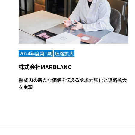
2024年度第1期
販路拡大
株式会社MARBLANC
熟成肉の新たな価値を伝える訴求力強化と販路拡大
を実現