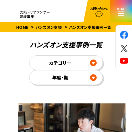
お問い合わせ
MENU
HOME
ハンズオン支援
ハンズオン支援事例一覧
ハンズオン支援事例一覧
カテゴリー
年度・期