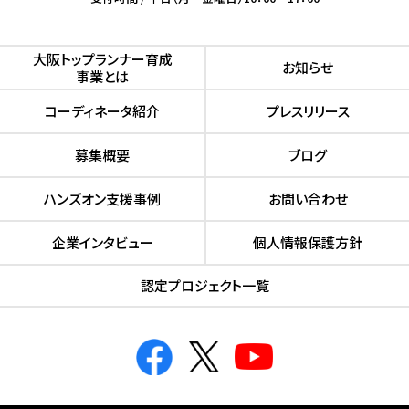
⼤阪トップランナー育成
お知らせ
事業とは
コーディネータ紹介
プレスリリース
募集概要
ブログ
ハンズオン⽀援事例
お問い合わせ
企業インタビュー
個人情報保護方針
認定プロジェクト⼀覧