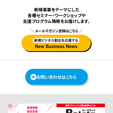
新規事業をテーマにした
各種セミナー・ワークショップや
⽀援プログラム情報をお届けします。
＼ メールマガジン登録はこちら ／
お問い合わせはこちら