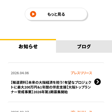
もっと⾒る
2026.04.06
プレスリリース
【報道資料】未来の大阪経済を担う！有望なプロジェク
トに最大200万円＆1年間の伴走支援【大阪トップラン
ナー育成事業】2026年第2期募集開始
2026.03.27
プレスリリース