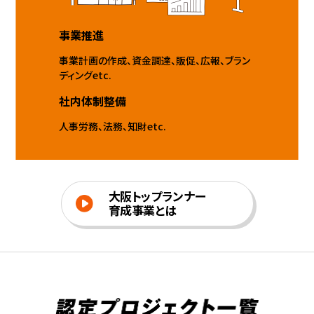
事業推進
事業計画の作成、資⾦調達、販促、広報、ブラン
ディングetc.
社内体制整備
⼈事労務、法務、知財etc.
⼤阪トップランナー
育成事業とは