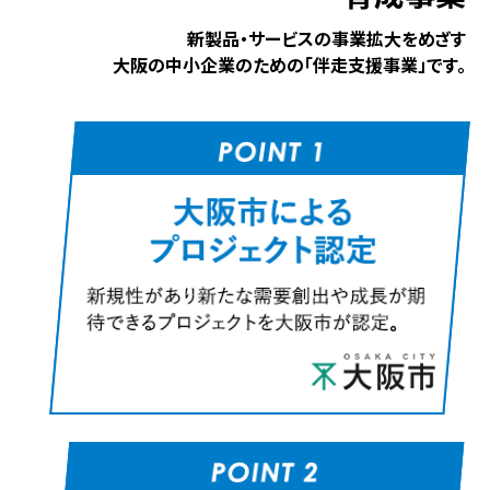
新製品・サービスの事業拡⼤をめざす
⼤阪の中⼩企業のための「伴⾛⽀援事業」です。