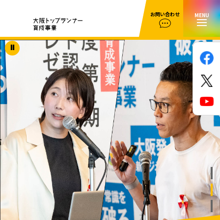
お問い合わせ
MENU
⏸