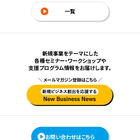
一覧
新規事業をテーマにした
各種セミナー・ワークショップや
⽀援プログラム情報をお届けします。
＼ メールマガジン登録はこちら ／
お問い合わせはこちら