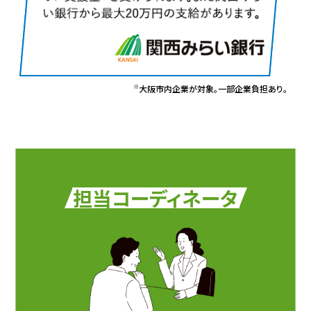
※
大阪市内企業が対象。一部企業負担あり。
担当コーディネータ