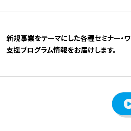
新規事業をテーマにした
各種セミナー・ワ
⽀援プログラム情報をお届けします。