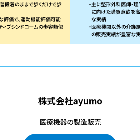
普段着のままで歩くだけで歩
主に整形外科医師・理
に向けた購買意欲を
な評価で、運動機能評価可能
な実績
モティブシンドロームの歩容類似
医療機関以外の介護施
の販売実績が豊富な
株式会社ayumo
医療機器の製造販売