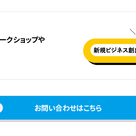
＼
ークショップや
お問い合わせはこちら