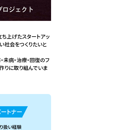
ち上げたスタートアッ
い社会をつくりたいと
・未病・治療・回復のフ
品作りに取り組んでいま
パートナー
取り扱い経験