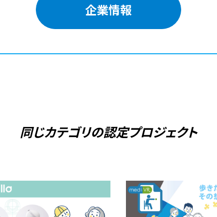
企業情報
同じカテゴリの
認定プロジェクト