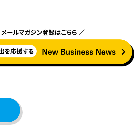
 メールマガジン登録はこちら ／