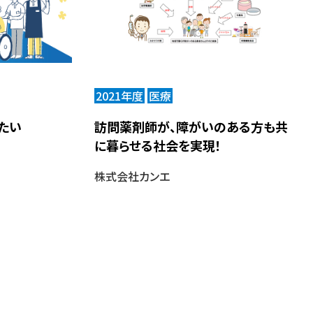
2021年度
医療
たい
訪問薬剤師が、障がいのある方も共
に暮らせる社会を実現！
株式会社カンエ