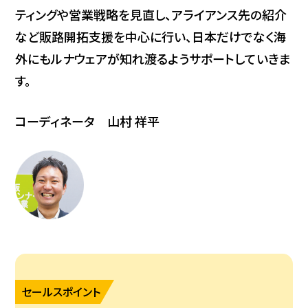
ティングや営業戦略を見直し、アライアンス先の紹介
など販路開拓支援を中心に行い、日本だけでなく海
外にもルナウェアが知れ渡るようサポートしていきま
す。
コーディネータ 山村 祥平
セールスポイント