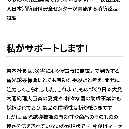
人日本消防設備安全センターが実施する消防認定
試験
私がサポートします！
岩本社長は、災害による停電時に無電力で発光する
蓄光誘導標識はとても有効な手段だと考え、開発に
注力してこられました。これまで、ものづくり日本大賞
内閣総理大臣賞の受賞や、様々な国の助成事業にも
採択されており、製品の信頼性は折り紙つきです。
しかし、蓄光誘導標識の有効性や商品のそのものの
良さを伝えきれていないのが現状です。今後はマーケ