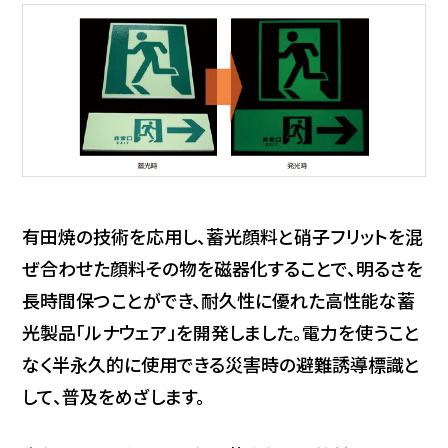
有田焼の技術を応用し、蓄光顔料と硝子フリットを混
ぜ合わせた顔料その物を磁器化することで、明るさを
長時間保つことができ、耐久性に優れた高性能な蓄
光製品「ルナウェア」を開発しました。電力を使うこと
なく半永久的に使用できる災害時の避難誘導標識と
して、普及をめざします。