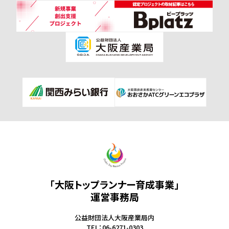
「大阪トップランナー育成事業」
運営事務局
公益財団法人大阪産業局内
TEL：06-6271-0303