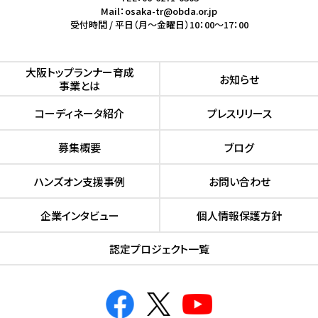
Mail：osaka-tr@obda.or.jp
受付時間 / 平日（月～金曜日）10：00～17：00
⼤阪トップランナー育成
お知らせ
事業とは
コーディネータ紹介
プレスリリース
募集概要
ブログ
ハンズオン⽀援事例
お問い合わせ
企業インタビュー
個人情報保護方針
認定プロジェクト⼀覧