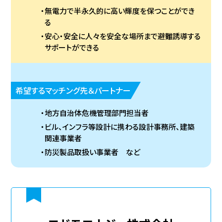
無電力で半永久的に高い輝度を保つことができ
る
安心・安全に人々を安全な場所まで避難誘導する
サポートができる
希望するマッチング先＆パートナー
地方自治体危機管理部門担当者
ビル、インフラ等設計に携わる設計事務所、建築
関連事業者
防災製品取扱い事業者 など