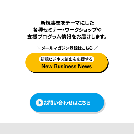
新規事業をテーマにした
各種セミナー・ワークショップや
⽀援プログラム情報をお届けします。
＼ メールマガジン登録はこちら ／
お問い合わせはこちら