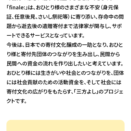
「finale:」は、おひとり様のさまざまな不安（身元保
証、任意後見、さいし祭祀等）に寄り添い、存命中の問
題から逝去後の遺贈寄付まで法律家が関与し、サポ
ートできるサービスとなっています。
今後は、日本での寄付文化醸成の一助となり、おひと
り様と寄付先団体のつながりを生み出し、民間から
民間への資金の流れを作り出したいと考えています。
おひとり様には生きがいや社会とのつながりを、団体
には社会貢献のための活動資金を、そして社会には
寄付文化の広がりをもたらす、「三方よし」のプロジェ
クトです。