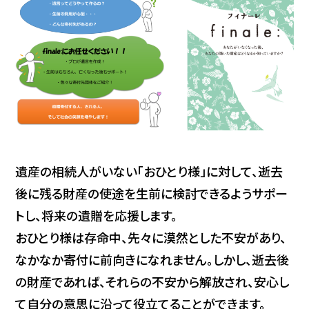
遺産の相続人がいない「おひとり様」に対して、逝去
後に残る財産の使途を生前に検討できるようサポー
トし、将来の遺贈を応援します。
おひとり様は存命中、先々に漠然とした不安があり、
なかなか寄付に前向きになれません。しかし、逝去後
の財産であれば、それらの不安から解放され、安心し
て自分の意思に沿って役立てることができます。