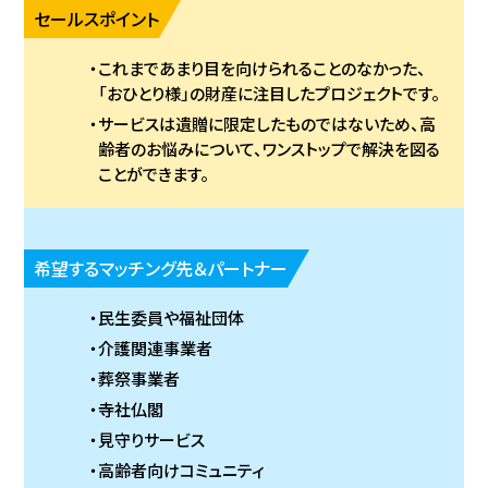
セールスポイント
これまであまり目を向けられることのなかった、
「おひとり様」の財産に注目したプロジェクトです。
サービスは遺贈に限定したものではないため、高
齢者のお悩みについて、ワンストップで解決を図る
ことができます。
希望するマッチング先＆パートナー
民生委員や福祉団体
介護関連事業者
葬祭事業者
寺社仏閣
見守りサービス
高齢者向けコミュニティ