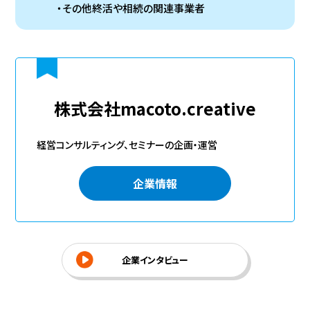
その他終活や相続の関連事業者
株式会社macoto.creative
経営コンサルティング、セミナーの企画・運営
企業情報
企業インタビュー