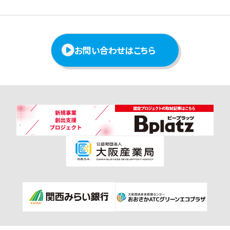
お問い合わせはこちら