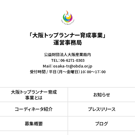
「大阪トップランナー育成事業」
運営事務局
公益財団法人大阪産業局内
TEL：06-6271-0303
Mail：osaka-tr@obda.or.jp
受付時間 / 平日（月～金曜日）10：00～17：00
⼤阪トップランナー育成
お知らせ
事業とは
コーディネータ紹介
プレスリリース
募集概要
ブログ