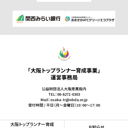
「大阪トップランナー育成事業」
運営事務局
公益財団法人大阪産業局内
TEL：06-6271-0303
Mail：osaka-tr@obda.or.jp
受付時間 / 平日（月～金曜日）10：00～17：00
⼤阪トップランナー育成
お知らせ