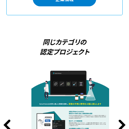
同じカテゴリの
認定プロジェクト