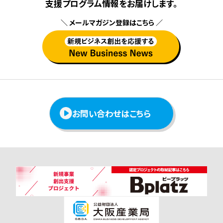
⽀援プログラム情報をお届けします。
＼ メールマガジン登録はこちら ／
お問い合わせはこちら