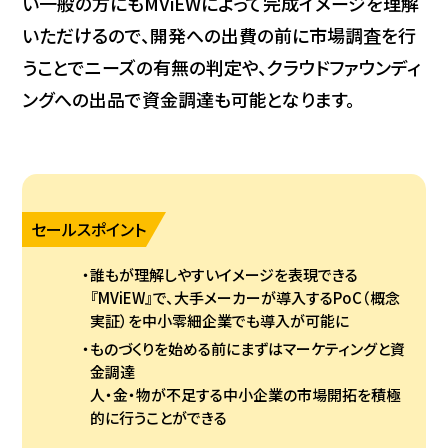
い一般の方にもMViEWによって完成イメージを理解
いただけるので、開発への出費の前に市場調査を行
うことでニーズの有無の判定や、クラウドファウンディ
ングへの出品で資金調達も可能となります。
セールスポイント
誰もが理解しやすいイメージを表現できる
『MViEW』で、大手メーカーが導入するPoC（概念
実証）を中小零細企業でも導入が可能に
ものづくりを始める前にまずはマーケティングと資
金調達
人・金・物が不足する中小企業の市場開拓を積極
的に行うことができる