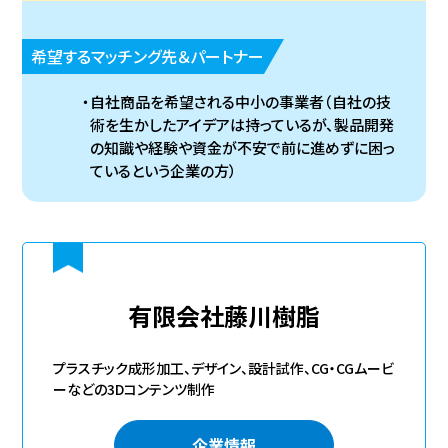
希望するマッチング先＆パートナー
自社商品を希望される中小の事業者（自社の技
術を生かしたアイデアは持っているが、製品開発
の知識や経験や資金が不安で前に進めずに困っ
ているという企業の方）
有限会社藤川樹脂
プラスチック成形加工、デザイン、設計試作、CG・CGムービ
ーなどの3Dコンテンツ制作
企業情報