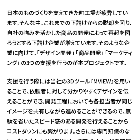
日本のものづくりを支えてきた町工場が疲弊してい
ます。そんな中、これまでの下請けからの脱却を図り、
自社の強みを活かした商品の開発によって再起を図
ろうとする下請け企業が増えています。そのような企
業に向けて、「デザイン開発」 「商品開発」 「マーケティ
ング」 の3つの支援を行うのが本プロジェクトです。
支援を行う際には当社の3Dツール『MViEW』を用い
ることで、依頼者に対して分かりやすくデザインを伝
えることができ、開発工程においても各担当者が同じ
イメージを共有しながら進めることができるので、無
駄を省いたスピード感のある開発を行えることから
コストダウンにも繋がります。さらには専門知識のな