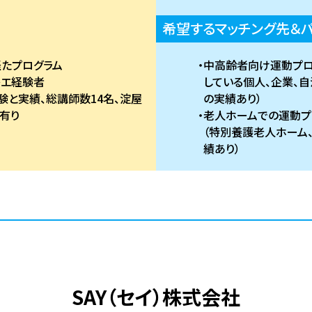
希望するマッチング先＆
たプログラム
中高齢者向け運動プロ
レエ経験者
している個人、企業、自
験と実績、総講師数14名、淀屋
の実績あり）
有り
老人ホームでの運動プ
（特別養護老人ホーム
績あり）
SAY（セイ）株式会社