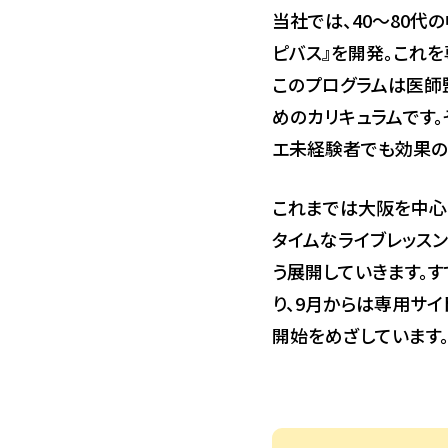
当社では、40～80代
ピバス』を開発。これを
このプログラムは医師
めのカリキュラムです。
エ未経験者でも効果の
これまでは大阪を中心
タイムなライブレッス
う展開していきます。す
り、9月からは専用サイ
開始をめざしています