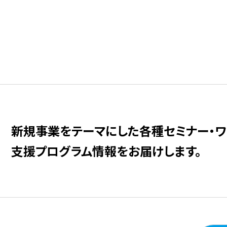
新規事業をテーマにした
各種セミナー・ワ
⽀援プログラム情報をお届けします。