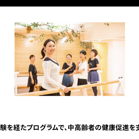
験を経たプログラムで、中高齢者の健康促進を