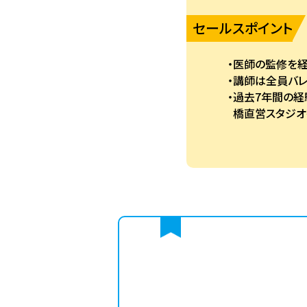
セールスポイント
医師の監修を経
講師は全員バ
過去7年間の経
橋直営スタジオ