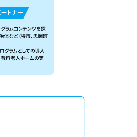
パートナー
グラムコンテンツを探
治体など（堺市、忠岡町
ログラムとしての導入
、有料老人ホームの実