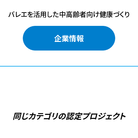
バレエを活用した中高齢者向け健康づくり
企業情報
同じカテゴリの
認定プロジェクト