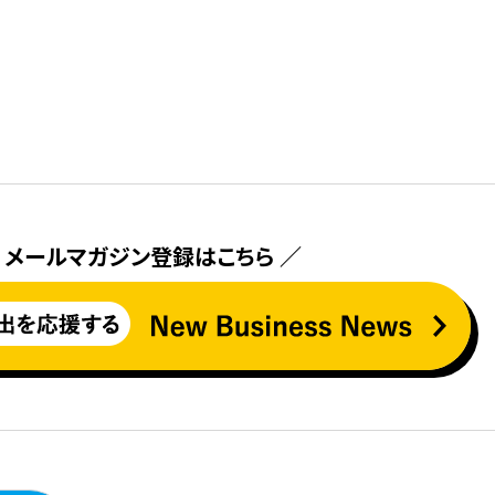
 メールマガジン登録はこちら ／