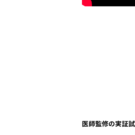
医師監修の実証試