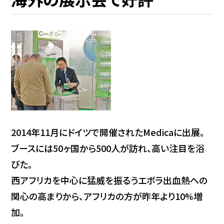
2014年11月にドイツで開催されたMedicaに出展。
ブースには50ヶ国から500人が訪れ、高い注目を浴
びた。
西アフリカを中心に猛威を振るうエボラ出血熱への
関心の高まりから、アフリカの方が昨年より10%増
加。