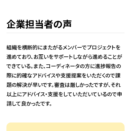
企業担当者の声
組織を横断的にまたがるメンバーでプロジェクトを
進めており、お互いをサポートしながら進めることが
できている。また、コーディネータの方に進捗報告の
際に的確なアドバイスや支援提案をいただくので課
題の解決が早いです。審査は厳しかったですが、それ
以上にアドバイス・支援をしていただいているので申
請して良かったです。