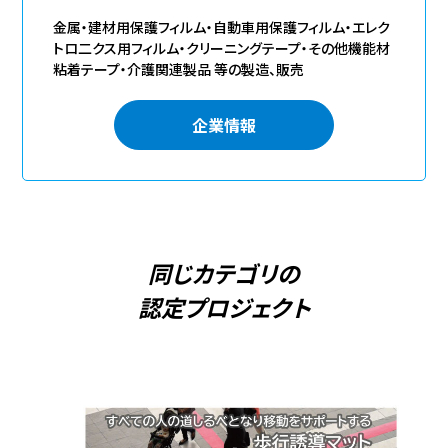
金属・建材用保護フィルム・自動車用保護フィルム・エレク
トロ二クス用フィルム・クリーニングテープ・その他機能材
粘着テープ・介護関連製品 等の製造、販売
企業情報
同じカテゴリの
認定プロジェクト