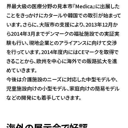
界最大級の医療分野の見本市『Medica』に出展した
ことをきっかけにカタールや韓国での取引が始まって
います。さらに、大阪市の支援により、2013年12月か
ら2014年3月までデンマークの福祉施設での実証実
験も行い、現地企業とのアライアンスに向けて交渉
を行っています。2014年度内にはCEマークを取得で
きることから、欧州を中心に海外での販路拡大を進
めていきます。
今後は介護施設のニーズに対応した中型モデルや、
児童施設向けの小型モデル、家庭向けの簡易モデル
などの開発にも着手していきます。
海外の展示会で好評