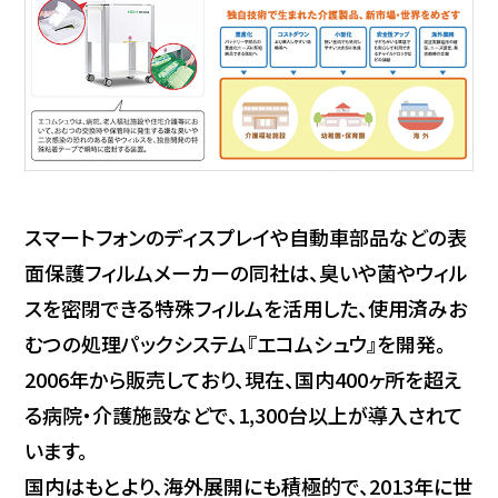
スマートフォンのディスプレイや自動車部品などの表
面保護フィルムメーカーの同社は、臭いや菌やウィル
スを密閉できる特殊フィルムを活用した、使用済みお
むつの処理パックシステム『エコムシュウ』を開発。
2006年から販売しており、現在、国内400ヶ所を超え
る病院・介護施設などで、1,300台以上が導入されて
います。
国内はもとより、海外展開にも積極的で、2013年に世