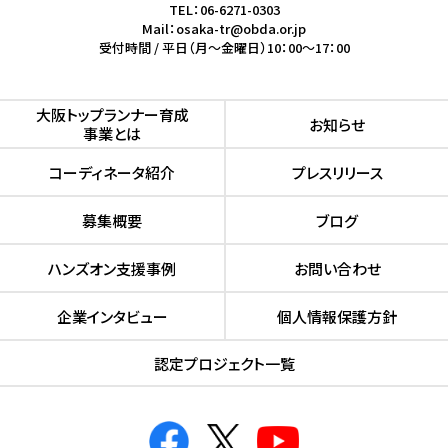
TEL：06-6271-0303
Mail：osaka-tr@obda.or.jp
受付時間 / 平日（月～金曜日）10：00～17：00
⼤阪トップランナー育成
お知らせ
事業とは
コーディネータ紹介
プレスリリース
募集概要
ブログ
ハンズオン⽀援事例
お問い合わせ
企業インタビュー
個人情報保護方針
認定プロジェクト⼀覧