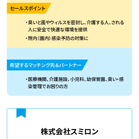
セールスポイント
臭いと菌やウィルスを密封し、介護する人、される
人に安全で快適な環境を提供
院内（園内）感染予防の対策に
希望するマッチング先＆パートナー
医療機関、介護施設、小児科、幼保育園、臭い・感
染管理でお困りの方
株式会社スミロン