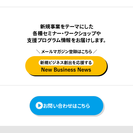
新規事業をテーマにした
各種セミナー・ワークショップや
⽀援プログラム情報をお届けします。
＼ メールマガジン登録はこちら ／
お問い合わせはこちら