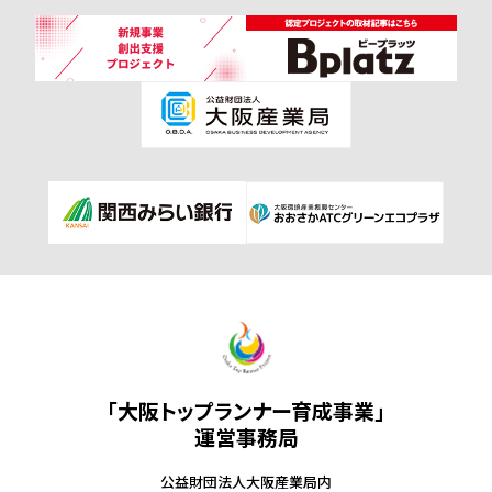
「大阪トップランナー育成事業」
運営事務局
公益財団法人大阪産業局内