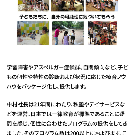
学習障害やアスペルガー症候群、自閉傾向など、子ど
もの個性や特性の診断および状況に応じた療育ノウ
ハウをパッケージ化し、提供します。
中村社長は21年間にわたり、私塾やデイサービスな
どを運営。日本では一律教育が標準であることに疑
問を感じ、個性に合わせたプログラムの提供をしてき
ました。そのプログラム数は200以上におよびます。こ