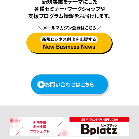
新規事業をテーマにした
各種セミナー・ワークショップや
⽀援プログラム情報をお届けします。
＼ メールマガジン登録はこちら ／
お問い合わせはこちら