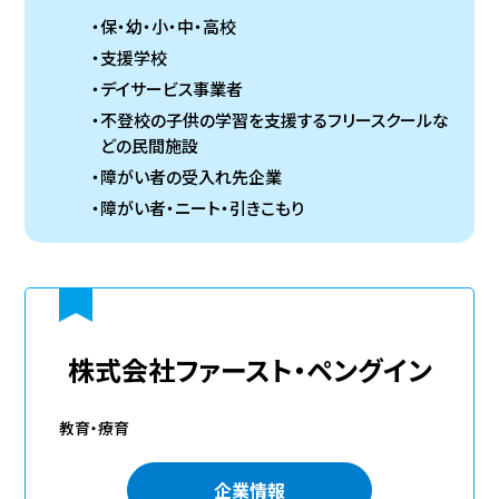
保・幼・小・中・高校
支援学校
デイサービス事業者
不登校の子供の学習を支援するフリースクールな
どの民間施設
障がい者の受入れ先企業
障がい者・ニート・引きこもり
株式会社ファースト・ペングイン
教育・療育
企業情報