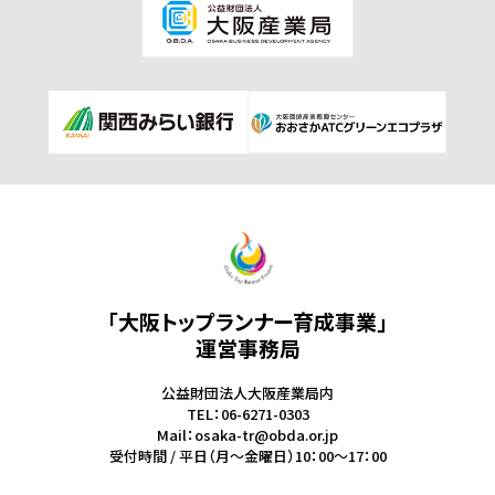
「大阪トップランナー育成事業」
運営事務局
公益財団法人大阪産業局内
TEL：06-6271-0303
Mail：osaka-tr@obda.or.jp
受付時間 / 平日（月～金曜日）10：00～17：00