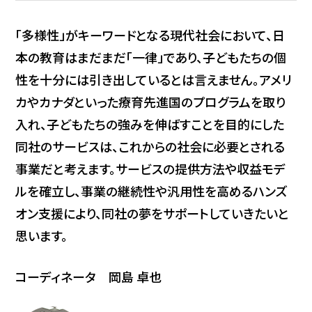
「多様性」がキーワードとなる現代社会において、日
本の教育はまだまだ「一律」であり、子どもたちの個
性を十分には引き出しているとは言えません。アメリ
カやカナダといった療育先進国のプログラムを取り
入れ、子どもたちの強みを伸ばすことを目的にした
同社のサービスは、これからの社会に必要とされる
事業だと考えます。サービスの提供方法や収益モデ
ルを確立し、事業の継続性や汎用性を高めるハンズ
オン支援により、同社の夢をサポートしていきたいと
思います。
コーディネータ 岡島 卓也