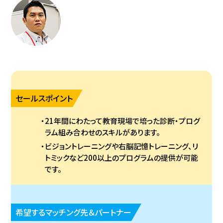
セールスポイント
21年間にわたって教育現場で培った診断・プログ
ラム組み合わせのスキルがあります。
ビジョントレーニングや右脳記憶トレーニング、リ
トミックなど200以上のプログラムの提供が可能
です。
希望するマッチング先＆パートナー