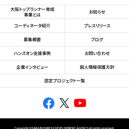
⼤阪トップランナー育成
お知らせ
事業とは
コーディネータ紹介
プレスリリース
募集概要
ブログ
ハンズオン⽀援事例
お問い合わせ
企業インタビュー
個人情報保護方針
認定プロジェクト⼀覧
Copyright OSAKA BUSINESS DEVELOPMENT AGENCY all rights reserved.