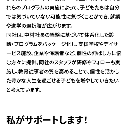
れらのプログラムの実施によって、子どもたちは自分
では気づいていない可能性に気づくことができ、就業
や進学の選択肢が広がります。
同社は、中村社長の経験に基づいて体系化した診
断・プログラムをパッケージ化し、支援学校やデイサ
ービス施設、企業や保護者など、個性の伸ばし方に悩
む方々に提供。同社のスタッフが研修やフォローも実
施し、教育従事者の質を高めることで、個性を活かし
た豊かな人生を過ごせる子どもを増やしていきたい
と考えています。
私がサポートします！