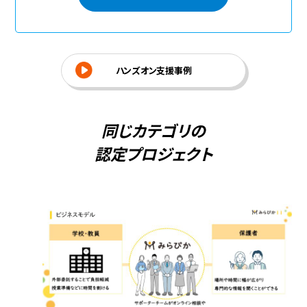
ハンズオン支援事例
同じカテゴリの
認定プロジェクト