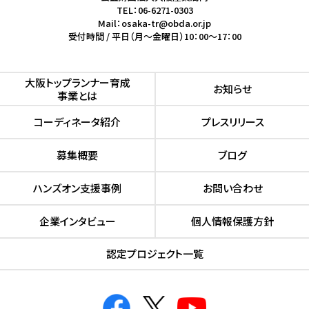
TEL：06-6271-0303
Mail：osaka-tr@obda.or.jp
受付時間 / 平日（月～金曜日）10：00～17：00
⼤阪トップランナー育成
お知らせ
事業とは
コーディネータ紹介
プレスリリース
募集概要
ブログ
ハンズオン⽀援事例
お問い合わせ
企業インタビュー
個人情報保護方針
認定プロジェクト⼀覧