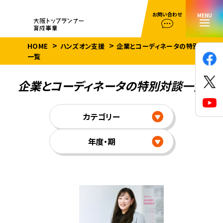
お問い合わせ
MENU
HOME
ハンズオン支援
企業とコーディネータの特別対談
一覧
企業とコーディネータの特別対談一覧
カテゴリー
年度・期