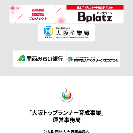
「大阪トップランナー育成事業」
運営事務局
公益財団法人大阪産業局内