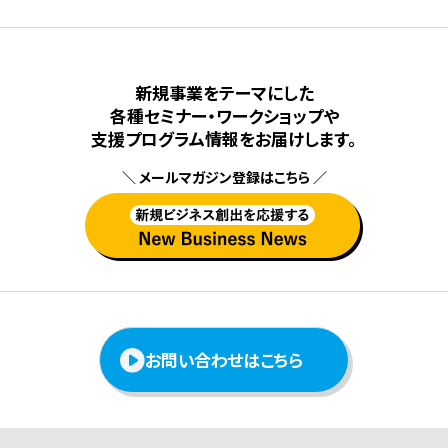
新規事業をテーマにした
各種セミナー・ワークショップや
⽀援プログラム情報をお届けします。
＼ メールマガジン登録はこちら ／
お問い合わせはこちら