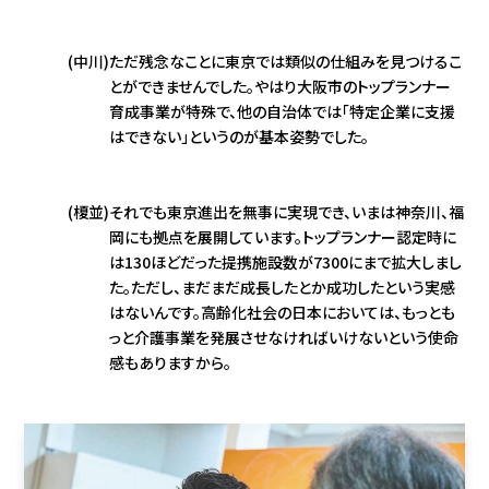
(中川)
ただ残念なことに東京では類似の仕組みを見つけるこ
とができませんでした。やはり大阪市のトップランナー
育成事業が特殊で、他の自治体では「特定企業に支援
はできない」というのが基本姿勢でした。
(榎並)
それでも東京進出を無事に実現でき、いまは神奈川、福
岡にも拠点を展開しています。トップランナー認定時に
は130ほどだった提携施設数が7300にまで拡大しまし
た。ただし、まだまだ成長したとか成功したという実感
はないんです。高齢化社会の日本においては、もっとも
っと介護事業を発展させなければいけないという使命
感もありますから。