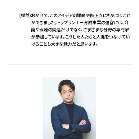
(榎並)
おかげで、このアイデアの課題や修正点にも気づくこと
ができました。トップランナー育成事業の運営には、介
護や医療の関連だけでなく、さまざまな分野の専門家
が参加しています。こうした人たちと人脈をつなげてい
けることも大きな魅力だと思います。