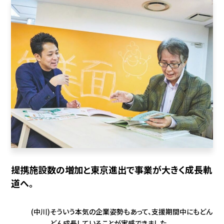
提携施設数の増加と東京進出で事業が大きく成長軌
道へ。
(中川)
そういう本気の企業姿勢もあって、支援期間中にもどん
どん成長していることが実感できました。