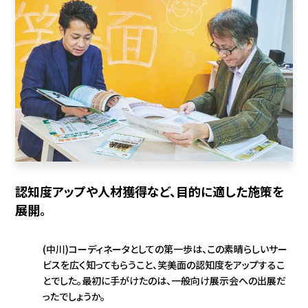
認知度アップや人材獲得など、目的に適した施策を
展開。
(中川)コーディネータとしての第一歩は、この素晴らしいサー
ビスを広く知ってもらうこと、笑美面の認知度をアップするこ
とでした。最初に手がけたのは、一般向け展示会への出展だ
ったでしょうか。