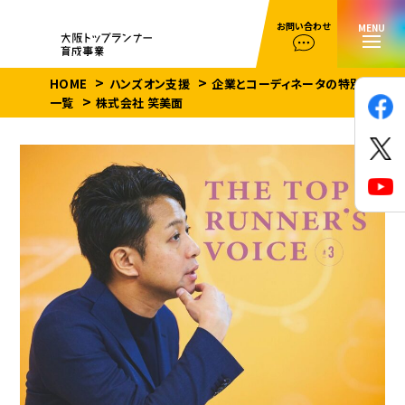
お問い合わせ
MENU
HOME
ハンズオン支援
企業とコーディネータの特別対談
一覧
株式会社 笑美面