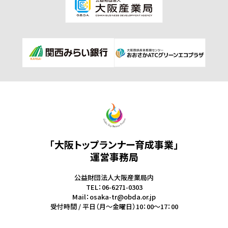
「大阪トップランナー育成事業」
運営事務局
公益財団法人大阪産業局内
TEL：06-6271-0303
Mail：osaka-tr@obda.or.jp
受付時間 / 平日（月～金曜日）10：00～17：00