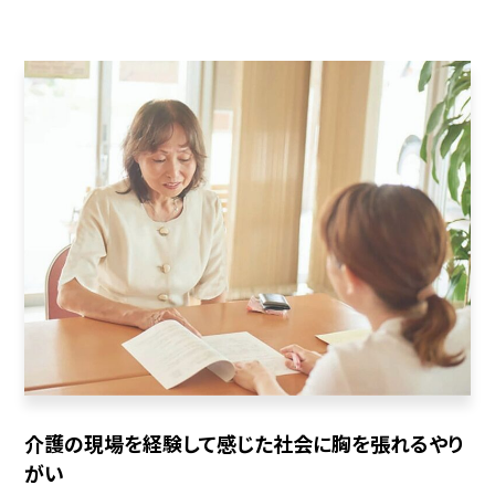
介護の現場を経験して感じた社会に胸を張れるやり
がい