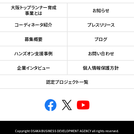
⼤阪トップランナー育成
お知らせ
事業とは
コーディネータ紹介
プレスリリース
募集概要
ブログ
ハンズオン⽀援事例
お問い合わせ
企業インタビュー
個人情報保護方針
認定プロジェクト⼀覧
Copyright OSAKA BUSINESS DEVELOPMENT AGENCY all rights reserved.