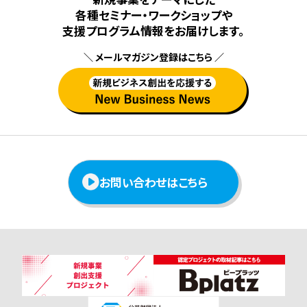
各種セミナー・ワークショップや
⽀援プログラム情報をお届けします。
＼ メールマガジン登録はこちら ／
お問い合わせはこちら