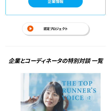
企業情報
認定プロジェクト
企業とコーディネータの特別対談 一覧