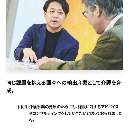
同じ課題を抱える国々への輸出産業として介護を育
成。
(中川)
介護事業の発展のためにも、施設に対するアドバイス
やコンサルティングをしていきたいと語っておられました
ね。