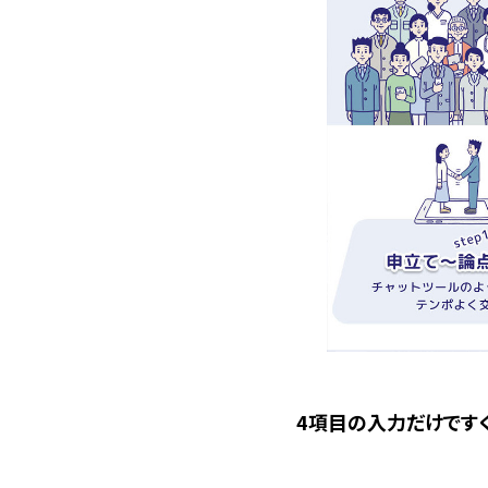
4項目の入力だけです