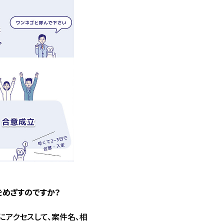
めざすのですか？
にアクセスして、案件名、相