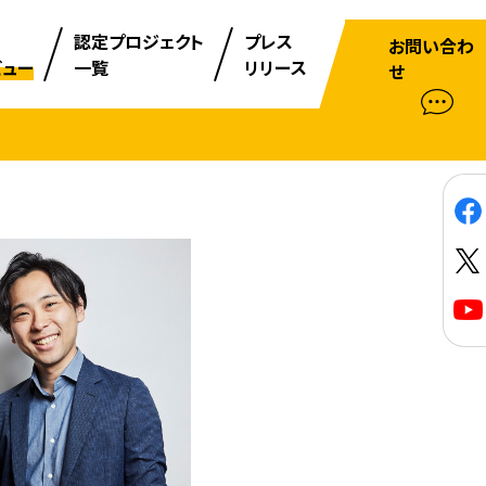
認定プロジェクト
プレス
お問い合わ
ビュー
一覧
リリース
せ