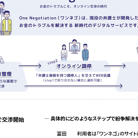
具体的にどのようなステップで紛争解決を
ぐ交渉開始
冨田
利用者は「ワンネゴ」のサイト