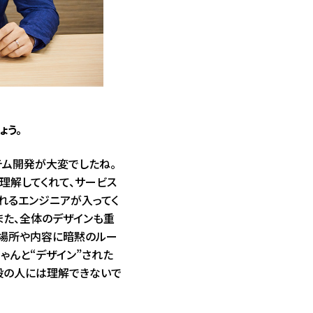
ょう。
ム開発が大変でしたね。
理解してくれて、サービス
れるエンジニアが入ってく
また、全体のデザインも重
入場所や内容に暗黙のルー
ゃんと“デザイン”された
般の人には理解できないで