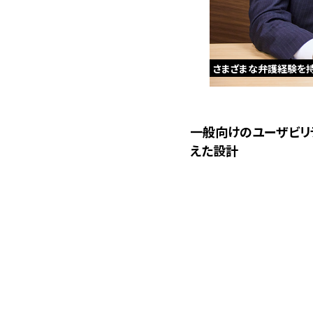
さまざまな弁護経験を持
一般向けのユーザビリ
えた設計