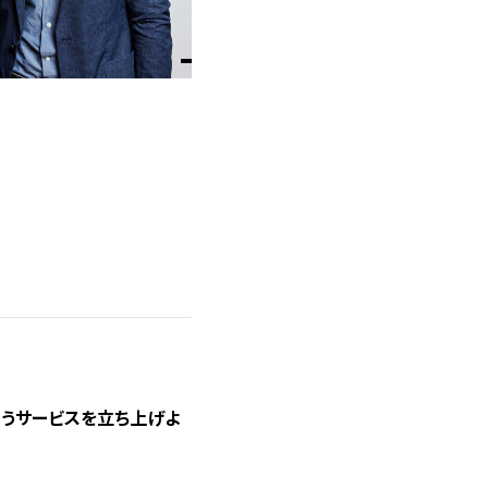
」というサービスを立ち上げよ