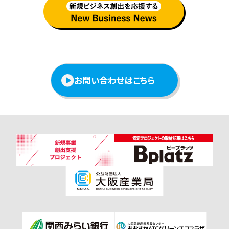
お問い合わせはこちら