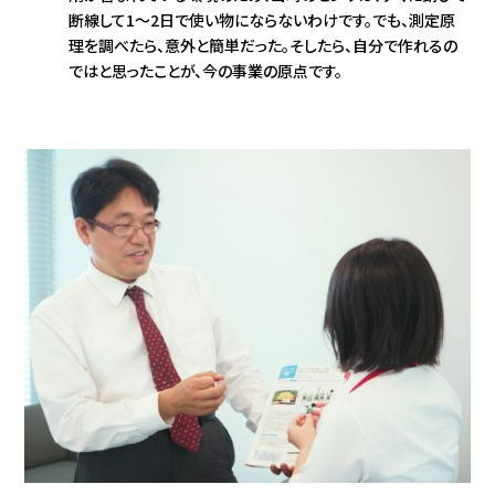
断線して1〜2日で使い物にならないわけです。でも、測定原
理を調べたら、意外と簡単だった。そしたら、自分で作れるの
ではと思ったことが、今の事業の原点です。