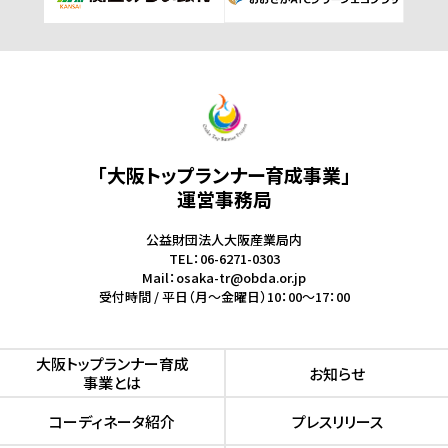
「大阪トップランナー育成事業」
運営事務局
公益財団法人大阪産業局内
TEL：06-6271-0303
Mail：osaka-tr@obda.or.jp
受付時間 / 平日（月～金曜日）10：00～17：00
⼤阪トップランナー育成
お知らせ
事業とは
コーディネータ紹介
プレスリリース