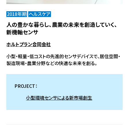
2018年期
ヘルスケア
人の豊かな暮らし、農業の未来を創造していく、
新機軸センサ
ホルトプラン合同会社
小型・軽量・低コストの先進的センサデバイスで、居住空間・
製造現場・農業分野などの快適な未来を創る。
PROJECT：
小型環境センサによる新市場創生