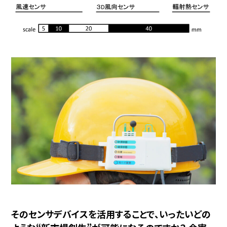
そのセンサデバイスを活用することで、いったいどの