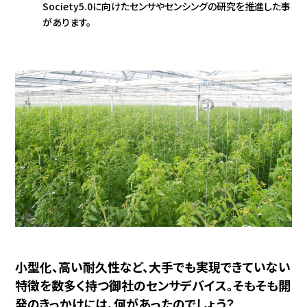
Society5.0に向けたセンサやセンシングの研究を推進した事
があります。
小型化、高い耐久性など、大手でも実現できていない
特徴を数多く持つ御社のセンサデバイス。そもそも開
発のきっかけには、何があったのでしょう？