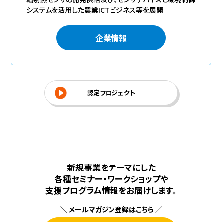
システムを活用した農業ICTビジネス等を展開
企業情報
認定プロジェクト
新規事業をテーマにした
各種セミナー・ワークショップや
⽀援プログラム情報をお届けします。
＼ メールマガジン登録はこちら ／