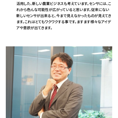
活用した、新しい農業ビジネスも考えています。センサには、こ
れから色んな可能性が広がっていると思います。従来にない
新しいセンサが出来ると、今まで見えなかったものが見えてき
ます。これはとてもワクワクする事です。ますます様々なアイデ
アや意欲が出てきます。