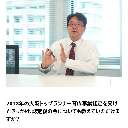
2018年の大阪トップランナー育成事業認定を受け
たきっかけ、認定後の今についても教えていただけま
すか？