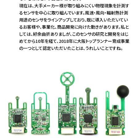
現在は、大手メーカー様が取り組みにくい物理現象を計測す
るセンサを中心に取り組んでいます。風速・風向・輻射熱計測
用途のセンサをラインアップしており、既に導入いただいてい
るお客様や、事業化、商品開発に向けた動きがあります。私と
しては、紆余曲折ありましが、このセンサの研究と開発をはじ
めてから10年を経て、2018年に大阪トップランナー育成事業
の一つとして認定いただいたことは、うれしいことですね。