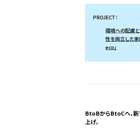
PROJECT：
環境への配慮と
性を両立した家
eco」
BtoBからBtoCへ、
上げ。