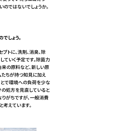
いいのではないでしょうか。
のでしょう。
セプトに、洗剤、消臭、除
出していく予定です。除菌力
由来の原料など、新しい原
私たちが持つ知見に加え
ことで環境への負荷を少な
けの処方を見直していると
なりがちですが、一般消費
と考えています。