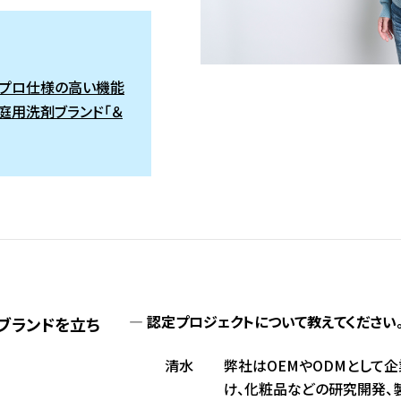
プロ仕様の高い機能
庭用洗剤ブランド「＆
認定プロジェクトについて教えてください
新ブランドを立ち
清水
弊社はOEMやODMとして
け、化粧品などの研究開発、