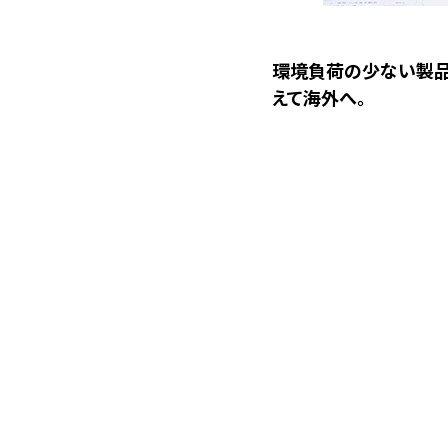
環境負荷の少ない製品
えて海外へ。