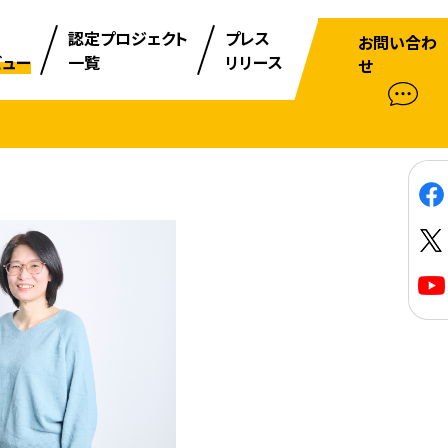
認定プロジェクト
プレス
お問い合わ
ビュー
一覧
リリース
せ