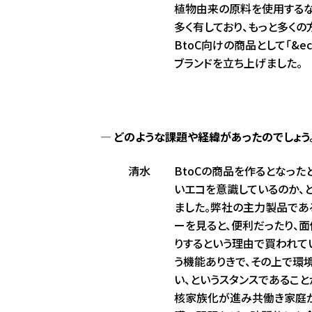
植物由来の原料を使用する
多く有しており、もっと多く
BtoC向けの商品として「&e
ブランドを立ち上げました。
どのような課題や経緯があったのでしょう
清水
BtoCの商品を作るとなった
いエコを意識しているのか、
ました。弊社の主力製品であ
ーを見ると、便利だったり、
りするという理由で買われて
う機能ありきで、その上で環
い、というスタンスであること
核家族化が進み共働き家庭