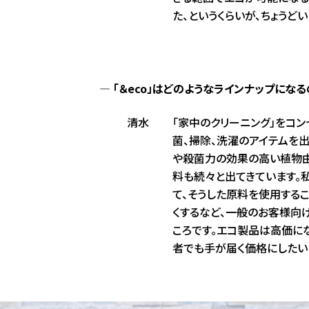
た、というくらいが、ちょうど
「＆eco」はどのようなラインナップになる
清水
「家中のクリーニング」をコン
菌、掃除、洗濯のアイテムを
や殺菌力の効果の高い植物
料も続々と出てきています。
て、そうした原料を使用する
くするなど、一般のお客様向
ころです。エコ製品は高価に
者でも手が届く価格にしたい