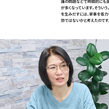
護の問題などで時間的にも
が多くなっています。そうい
を生みだすには、家事を省力
効ではないかと考えたのです