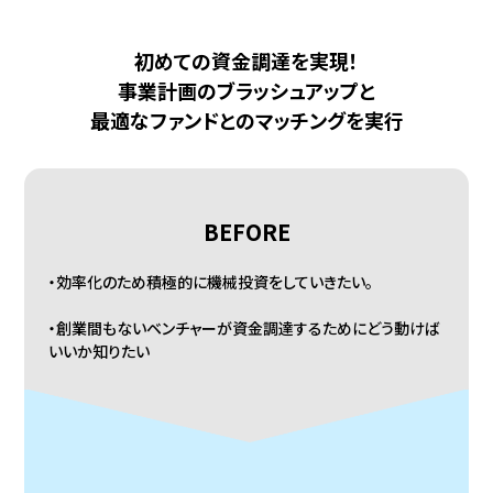
初めての資金調達を実現！
事業計画のブラッシュアップと
最適なファンドとのマッチングを実行
BEFORE
・効率化のため積極的に機械投資をしていきたい。
・創業間もないベンチャーが資金調達するためにどう動けば
いいか知りたい