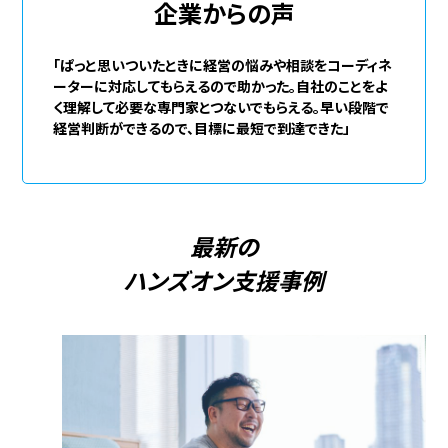
企業からの声
「ぱっと思いついたときに経営の悩みや相談をコーディネ
ーターに対応してもらえるので助かった。自社のことをよ
く理解して必要な専門家とつないでもらえる。早い段階で
経営判断ができるので、目標に最短で到達できた」
最新の
ハンズオン支援事例