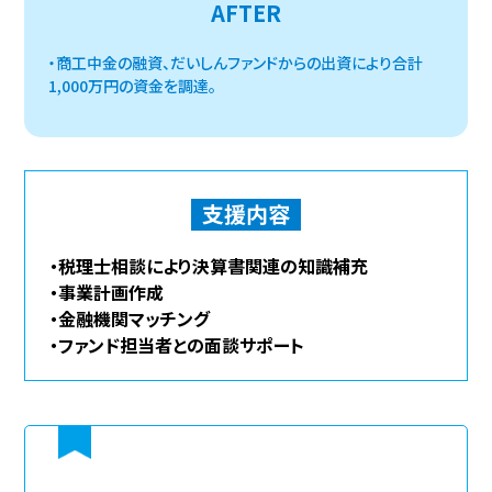
AFTER
・商工中金の融資、だいしんファンドからの出資により合計
1,000万円の資金を調達。
支援内容
・税理士相談により決算書関連の知識補充
・事業計画作成
・金融機関マッチング
・ファンド担当者との面談サポート