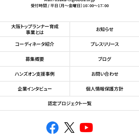
受付時間 / 平日（月～金曜日）10：00～17：00
⼤阪トップランナー育成
お知らせ
事業とは
コーディネータ紹介
プレスリリース
募集概要
ブログ
ハンズオン⽀援事例
お問い合わせ
企業インタビュー
個人情報保護方針
認定プロジェクト⼀覧