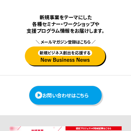
新規事業をテーマにした
各種セミナー・ワークショップや
⽀援プログラム情報をお届けします。
＼ メールマガジン登録はこちら ／
お問い合わせはこちら