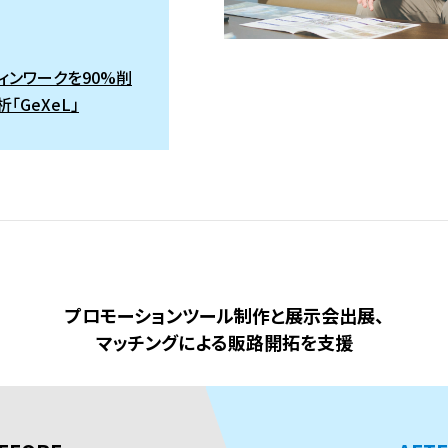
ィンワークを90%削
「GeXeL」
プロモーションツール制作と展示会出展、
マッチングによる販路開拓を支援