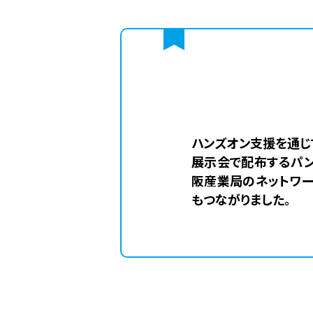
ハンズオン支援を通じ
展示会で配布するパン
阪産業局のネットワー
もつながりました。