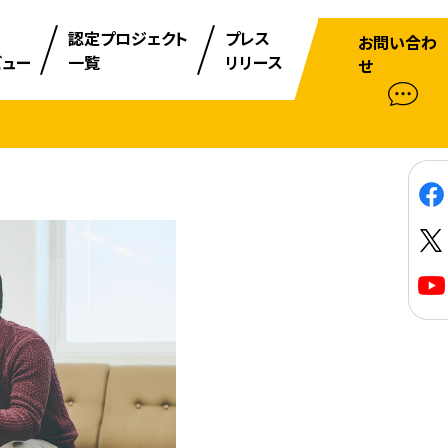
認定プロジェクト
プレス
お問い合わ
ビュー
一覧
リリース
せ