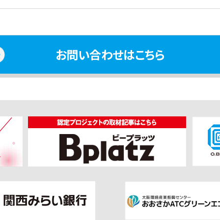
お問い合わせはこちら