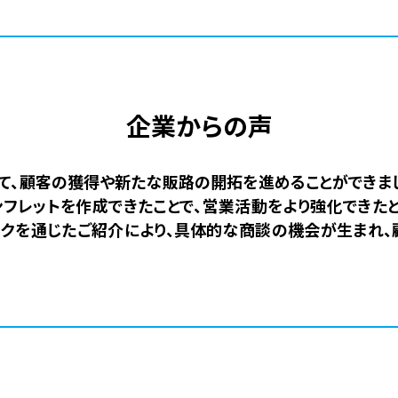
企業からの声
て、顧客の獲得や新たな販路の開拓を進めることができま
フレットを作成できたことで、営業活動をより強化できたと
クを通じたご紹介により、具体的な商談の機会が生まれ