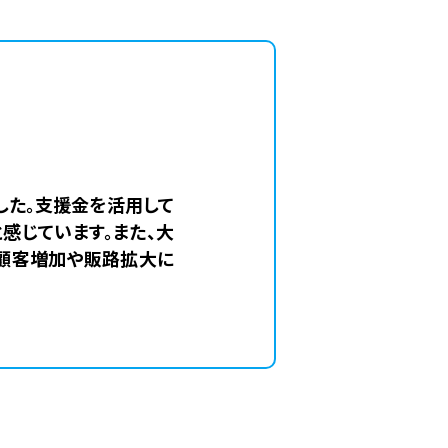
した。支援金を活用して
感じています。また、大
、顧客増加や販路拡大に