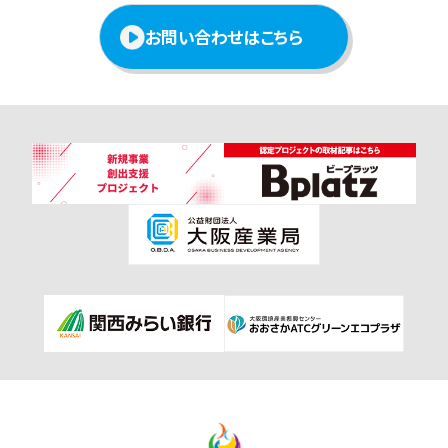
お問い合わせはこちら