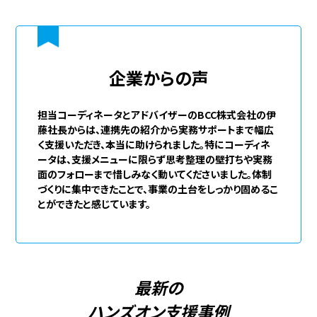
企業からの声
担当コーディネータとアドバイザーのBCC株式会社の伊
藤社長からは、連携先の紹介から実務サポートまで幅広
く支援いただき、本当に助けられました。特にコーディネ
ータは、支援メニューに限らず思考整理の壁打ちや実務
面のフォローまで惜しみなく動いてくださいました。体制
づくりに集中できたことで、事業の土台をしっかり固めるこ
とができたと感じています。
最新の
ハンズオン支援事例