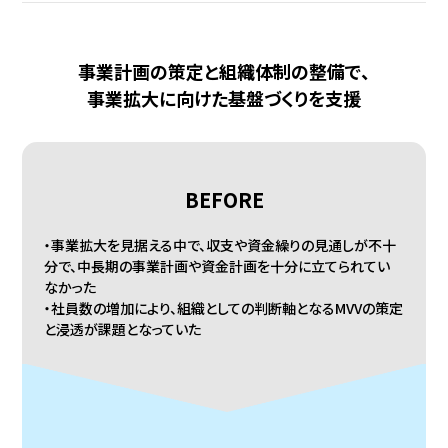
事業計画の策定と組織体制の整備で、
事業拡大に向けた基盤づくりを支援
BEFORE
・事業拡大を見据える中で、収支や資金繰りの見通しが不十
分で、中長期の事業計画や資金計画を十分に立てられてい
なかった
・社員数の増加により、組織としての判断軸となるMVVの策定
と浸透が課題となっていた