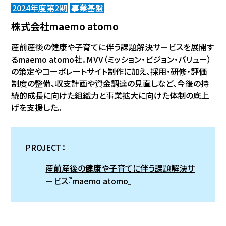
2024年度第2期
事業基盤
株式会社maemo atomo
産前産後の健康や子育てに伴う課題解決サービスを展開す
るmaemo atomo社。MVV（ミッション・ビジョン・バリュー）
の策定やコーポレートサイト制作に加え、採用・研修・評価
制度の整備、収支計画や資金調達の見直しなど、今後の持
続的成長に向けた組織力と事業拡大に向けた体制の底上
げを支援した。
PROJECT：
産前産後の健康や子育てに伴う課題解決サ
ービス『maemo atomo』