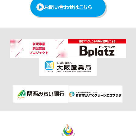
お問い合わせはこちら