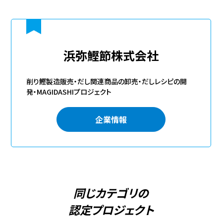
浜弥鰹節株式会社
削り鰹製造販売・だし関連商品の卸売・だしレシピの開
発・MAGIDASHIプロジェクト
企業情報
同じカテゴリの
認定プロジェクト