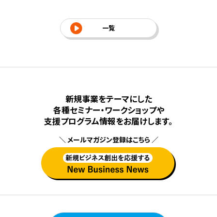
一覧
新規事業をテーマにした
各種セミナー・ワークショップや
⽀援プログラム情報をお届けします。
＼ メールマガジン登録はこちら ／