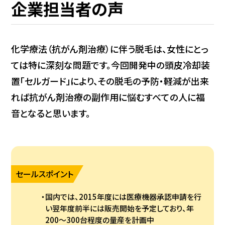
企業担当者の声
化学療法（抗がん剤治療）に伴う脱毛は、女性にとっ
ては特に深刻な問題です。今回開発中の頭皮冷却装
置「セルガード」により、その脱毛の予防・軽減が出来
れば抗がん剤治療の副作用に悩むすべての人に福
音となると思います。
セールスポイント
国内では、2015年度には医療機器承認申請を行
い翌年度前半には販売開始を予定しており、年
200～300台程度の量産を計画中