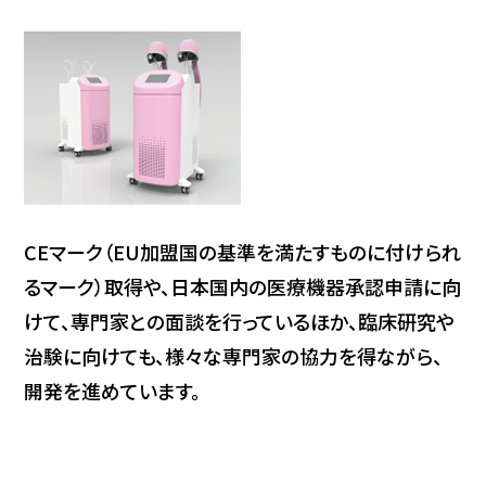
CEマーク（EU加盟国の基準を満たすものに付けられ
るマーク）取得や、日本国内の医療機器承認申請に向
けて、専門家との面談を行っているほか、臨床研究や
治験に向けても、様々な専門家の協力を得ながら、
開発を進めています。