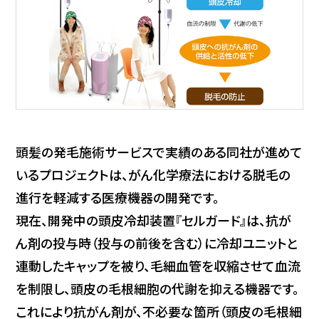
頭髪の発毛施術サービスで実績のある同社が進めて
いるプロジェクトは、がん化学療法における脱毛の
進行を軽減する医療機器の開発です。
現在、開発中の頭皮冷却装置『セルガード』は、抗が
ん剤の投与時（投与の前後を含む）に冷却ユニットと
連動したキャップを被り、毛細血管を収縮させて血流
を制限し、頭皮の毛根細胞の代謝を抑える機器です。
これにより抗がん剤が、不必要な箇所（頭皮の毛根細