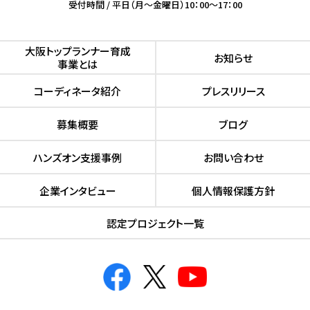
受付時間 / 平日（月～金曜日）10：00～17：00
⼤阪トップランナー育成
お知らせ
事業とは
コーディネータ紹介
プレスリリース
募集概要
ブログ
ハンズオン⽀援事例
お問い合わせ
企業インタビュー
個人情報保護方針
認定プロジェクト⼀覧