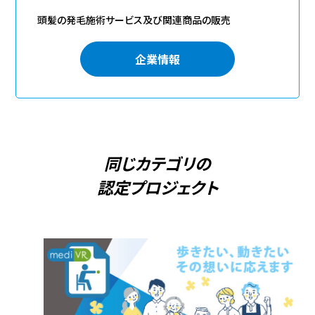
頭髪の発毛施術サービス及び関連商品の販売
企業情報
同じカテゴリの
認定プロジェクト