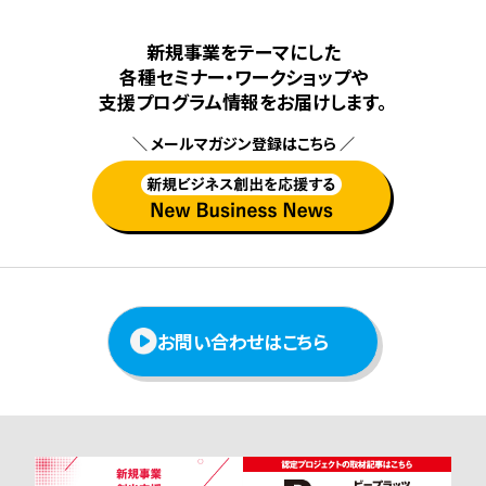
新規事業をテーマにした
各種セミナー・ワークショップや
⽀援プログラム情報をお届けします。
＼ メールマガジン登録はこちら ／
お問い合わせはこちら