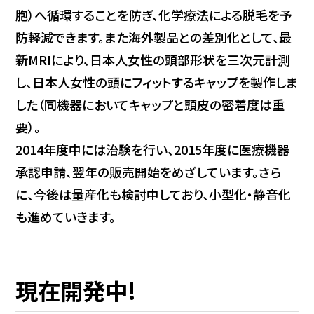
胞）へ循環することを防ぎ、化学療法による脱毛を予
防軽減できます。また海外製品との差別化として、最
新MRIにより、日本人女性の頭部形状を三次元計測
し、日本人女性の頭にフィットするキャップを製作しま
した（同機器においてキャップと頭皮の密着度は重
要）。
2014年度中には治験を行い、2015年度に医療機器
承認申請、翌年の販売開始をめざしています。さら
に、今後は量産化も検討中しており、小型化・静音化
も進めていきます。
現在開発中!