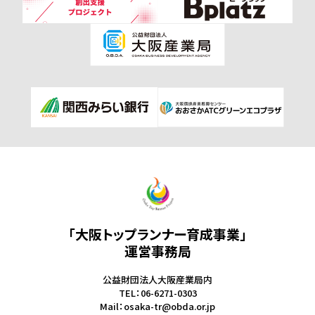
「大阪トップランナー育成事業」
運営事務局
公益財団法人大阪産業局内
TEL：06-6271-0303
Mail：osaka-tr@obda.or.jp