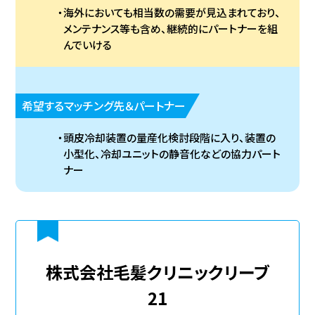
海外においても相当数の需要が見込まれており、
メンテナンス等も含め、継続的にパートナーを組
んでいける
希望するマッチング先＆パートナー
頭皮冷却装置の量産化検討段階に入り、装置の
小型化、冷却ユニットの静音化などの協力パート
ナー
株式会社毛髪クリニックリーブ
21