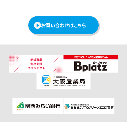
お問い合わせはこちら