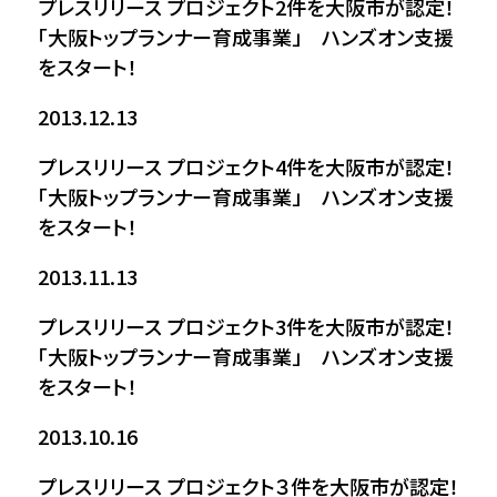
プレスリリース
プロジェクト2件を大阪市が認定！
「大阪トップランナー育成事業」 ハンズオン支援
をスタート！
2013.12.13
プレスリリース
プロジェクト4件を大阪市が認定！
「大阪トップランナー育成事業」 ハンズオン支援
をスタート！
2013.11.13
プレスリリース
プロジェクト3件を大阪市が認定！
「大阪トップランナー育成事業」 ハンズオン支援
をスタート！
2013.10.16
プレスリリース
プロジェクト３件を大阪市が認定！