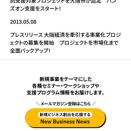
別支援対象プロジェクトを大阪市が認定 ハン
ズオン支援をスタート！
2013.05.08
プレスリリース
大阪経済を牽引する事業化プロジ
ェクトの募集を開始 プロジェクトを市場化まで
全面バックアップ！
新規事業をテーマにした
各種セミナー・ワークショップや
⽀援プログラム情報をお届けします。
＼ メールマガジン登録はこちら ／