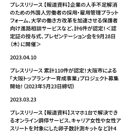
プレスリリース
【報道資料】企業の人手不足解消
のための外国人労働者の採用・雇用管理プラット
フォーム、大学の働き方改革を加速させる保護者
向け進路相談サービスなど、計6件が認定！＜認
定証の授与式、プレゼンテーション会を9月28日
（木）に開催＞
2023.04.10
プレスリリース
累計110件が認定！大阪市による
「大阪トップランナー育成事業」プロジェクト募集
開始！（2023年5月23日締切）
2023.03.23
プレスリリース
【報道資料】スマホ1台で解決でき
るオンライン調停サービス、キャリア女性や女性ア
スリートを対象にした卵子数計測キットなど計4