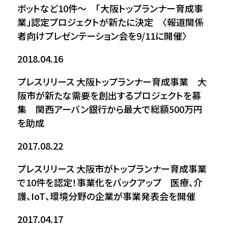
ボットなど10件～ 「大阪トップランナー育成事
業」認定プロジェクトが新たに決定 〈報道関係
者向けプレゼンテーション会を9/11に開催〉
2018.04.16
プレスリリース
大阪トップランナー育成事業 大
阪市が新たな需要を創出するプロジェクトを募
集 関西アーバン銀行から最大で総額500万円
を助成
2017.08.22
プレスリリース
大阪市がトップランナー育成事業
で10件を認定！事業化をバックアップ 医療、介
護、IoT、環境分野の企業が事業発表会を開催
2017.04.17