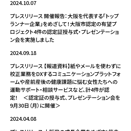
2024.10.07
プレスリリース
開催報告：大阪を代表する「トップ
ランナー企業」をめざして！大阪市認定の有望プ
ロジェクト4件の認定証授与式・プレゼンテーショ
ン会を実施しました
2024.09.18
プレスリリース
【報道資料】紙やメールを使わずに
校正業務をDXするコミュニケーションプラットフォ
ームや産前産後の健康課題に悩む女性たちへの
運動サポート・相談サービスなど、計4件が認
定！ ＜認定証の授与式、プレゼンテーション会を
9月30日（月）に開催＞
2024.04.08