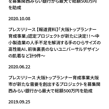
を募集関西みらい銀行から最大で総額500万円
を助成
2020.10.08
プレスリリース
【報道資料】「大阪トップランナー
育成事業」認定プロジェクトが新たに決定！！～中
小製造業の人手不足を解消する手のひらサイズの
高性能AI、前後裏表のないユニバーサルデザイン
の肌着など計9件～
2020.06.22
プレスリリース
大阪トップランナー育成事業大阪
市が新たな需要を創出するプロジェクトを募集関
西みらい銀行から最大で総額500万円を助成
2019.09.25