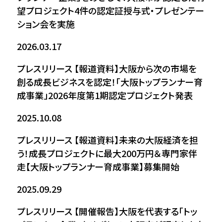
望プロジェクト4件の認定証授与式・プレゼンテー
ション会を実施
2026.03.17
プレスリリース
【報道資料】大阪から次の市場を
創る成長ビジネスを認定！「大阪トップランナー育
成事業」2026年度第1期認定プロジェクト発表
2025.10.08
プレスリリース
【報道資料】未来の大阪経済を担
う！成長プロジェクトに最大200万円＆専門家伴
走【大阪トップランナー育成事業】募集開始
2025.09.29
プレスリリース
【開催報告】大阪を代表する「トッ