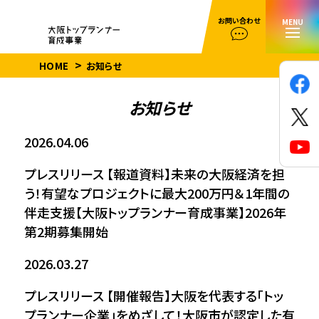
お問い合わせ
MENU
HOME
お知らせ
お知らせ
2026.04.06
プレスリリース
【報道資料】未来の大阪経済を担
う！有望なプロジェクトに最大200万円＆1年間の
伴走支援【大阪トップランナー育成事業】2026年
第2期募集開始
2026.03.27
プレスリリース
【開催報告】大阪を代表する「トッ
プランナー企業」をめざして！大阪市が認定した有