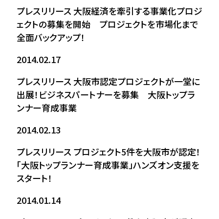
プレスリリース
大阪経済を牽引する事業化プロジ
ェクトの募集を開始 プロジェクトを市場化まで
全面バックアップ！
2014.02.17
プレスリリース
大阪市認定プロジェクトが一堂に
出展！ビジネスパートナーを募集 大阪トップラ
ンナー育成事業
2014.02.13
プレスリリース
プロジェクト5件を大阪市が認定！
「大阪トップランナー育成事業」ハンズオン支援を
スタート！
2014.01.14