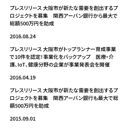
プレスリリース
大阪市が新たな需要を創出するプ
ロジェクトを募集 関西アーバン銀行から最大で
総額500万円を助成
2016.08.24
プレスリリース
大阪市がトップランナー育成事業
で10件を認定！事業化をバックアップ 医療・介
護、IoT、健康分野の企業が事業発表会を開催
2016.04.19
プレスリリース
大阪市が新たな需要を創出するプ
ロジェクトを募集 関西アーバン銀行も最大で総
額500万円を助成
2015.09.01