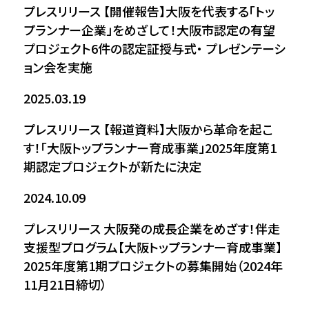
プレスリリース
【開催報告】大阪を代表する「トッ
プランナー企業」をめざして！大阪市認定の有望
プロジェクト6件の認定証授与式・ プレゼンテーシ
ョン会を実施
2025.03.19
プレスリリース
【報道資料】大阪から革命を起こ
す！「大阪トップランナー育成事業」2025年度第1
期認定プロジェクトが新たに決定
2024.10.09
プレスリリース
大阪発の成長企業をめざす！伴走
支援型プログラム【大阪トップランナー育成事業】
2025年度第1期プロジェクトの募集開始（2024年
11月21日締切）