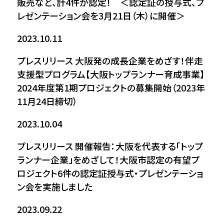
販売など、計4件が認定！ ＜認定証の授与式、プ
レゼンテーション会を3月21日（木）に開催＞
2023.10.11
プレスリリース
大阪発の成長企業をめざす！伴走
支援型プログラム【大阪トップランナー育成事業】
2024年度第1期プロジェクトの募集開始（2023年
11月24日締切）
2023.10.04
プレスリリース
開催報告：大阪を代表する「トップ
ランナー企業」をめざして！大阪市認定の有望プ
ロジェクト6件の認定証授与式・プレゼンテーショ
ン会を実施しました
2023.09.22