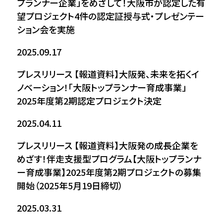
プランナー企業」をめざして！大阪市が認定した有
望プロジェクト4件の認定証授与式・プレゼンテー
ション会を実施
2025.09.17
プレスリリース
【報道資料】大阪発、未来を拓くイ
ノベーション！「大阪トップランナー育成事業」
2025年度第2期認定プロジェクト決定
2025.04.11
プレスリリース
【報道資料】大阪発の成長企業を
めざす！伴走支援型プログラム【大阪トップランナ
ー育成事業】2025年度第2期プロジェクトの募集
開始（2025年5月19日締切）
2025.03.31