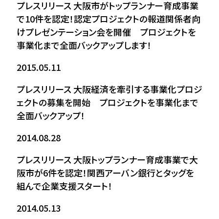
プレスリリース
大阪市がトップランナー育成事業
で10件を認定！認定プロジェクトの報道関係者向
けプレゼンテーション会を開催 プロジェクトを
事業化まで全面バックアップします！
2015.05.11
プレスリリース
大阪経済を牽引する事業化プロジ
ェクトの募集を開始 プロジェクトを事業化まで
全面バックアップ！
2014.08.28
プレスリリース
大阪トップランナー育成事業で大
阪市が6件を認定！関西アーバン銀行とタッグを
組んで企業支援スタート！
2014.05.13