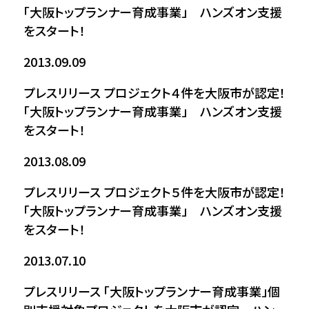
「大阪トップランナー育成事業」 ハンズオン支援
をスタート！
2013.09.09
プレスリリース
プロジェクト４件を大阪市が認定！
「大阪トップランナー育成事業」 ハンズオン支援
をスタート！
2013.08.09
プレスリリース
プロジェクト５件を大阪市が認定！
「大阪トップランナー育成事業」 ハンズオン支援
をスタート！
2013.07.10
プレスリリース
「大阪トップランナー育成事業」個