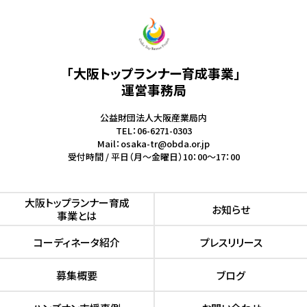
「大阪トップランナー育成事業」
運営事務局
公益財団法人大阪産業局内
TEL：06-6271-0303
Mail：osaka-tr@obda.or.jp
受付時間 / 平日（月～金曜日）10：00～17：00
⼤阪トップランナー育成
お知らせ
事業とは
コーディネータ紹介
プレスリリース
募集概要
ブログ