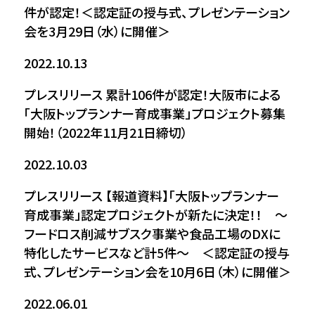
件が認定！＜認定証の授与式、プレゼンテーション
会を3月29日（水）に開催＞
2022.10.13
プレスリリース
累計106件が認定！大阪市による
「大阪トップランナー育成事業」プロジェクト募集
開始！（2022年11月21日締切）
2022.10.03
プレスリリース
【報道資料】「大阪トップランナー
育成事業」認定プロジェクトが新たに決定！！ ～
フードロス削減サブスク事業や食品工場のDXに
特化したサービスなど計5件～ ＜認定証の授与
式、プレゼンテーション会を10月6日（木）に開催＞
2022.06.01