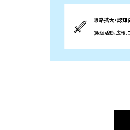
販路拡大・認知
(販促活動、広報、ブ