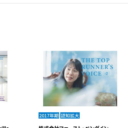
2017年期
認知拡大