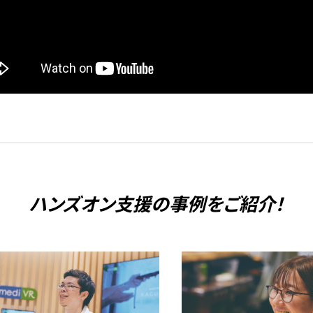
ハンズオン支援の
事例をご紹介！