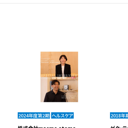
2024年度第2期
ヘルスケア
2018年