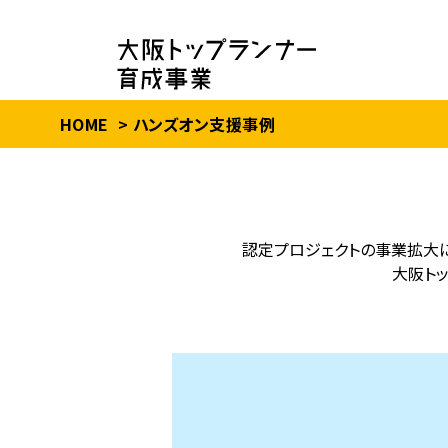
HOME
ハンズオン支援事例
認定プロジェクトの事業拡大
大阪ト