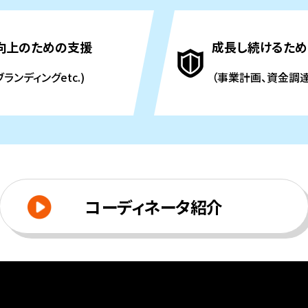
向上のための支援
成長し続けるため
ランディングetc.)
（事業計画、資金調達
コーディネータ紹介