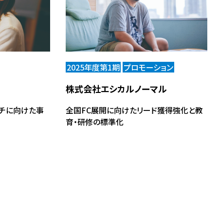
2025年度第1期
プロモーション
株式会社エシカルノーマル
チに向けた事
全国FC展開に向けたリード獲得強化と教
育・研修の標準化